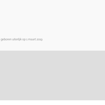
 geboren uiterlijk op 1 maart 2019