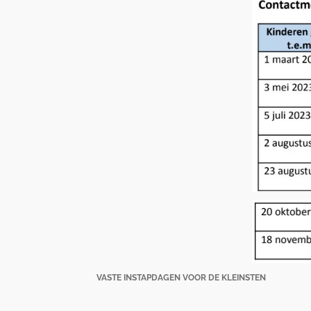
VASTE INSTAPDAGEN VOOR DE KLEINSTEN